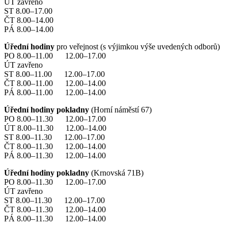
ÚT zavřeno
ST 8.00–17.00
ČT 8.00–14.00
PÁ 8.00–14.00
Úřední hodiny
pro veřejnost (s výjimkou výše uvedených odborů)
PO 8.00–11.00 12.00–17.00
ÚT zavřeno
ST 8.00–11.00 12.00–17.00
ČT 8.00–11.00 12.00–14.00
PÁ 8.00–11.00 12.00–14.00
Úřední hodiny pokladny
(Horní náměstí 67)
PO 8.00–11.30 12.00–17.00
ÚT 8.00–11.30 12.00–14.00
ST 8.00–11.30 12.00–17.00
ČT 8.00–11.30 12.00–14.00
PÁ 8.00–11.30 12.00–14.00
Úřední hodiny pokladny
(Krnovská 71B)
PO 8.00–11.30 12.00–17.00
ÚT zavřeno
ST 8.00–11.30 12.00–17.00
ČT 8.00–11.30 12.00–14.00
PÁ 8.00–11.30 12.00–14.00