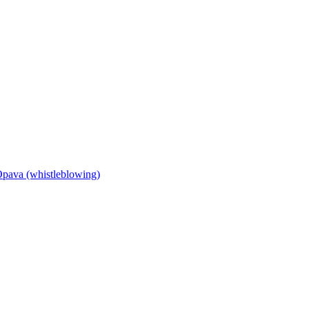
Opava (whistleblowing)