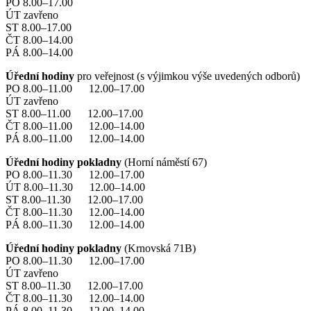
PO 8.00–17.00
ÚT zavřeno
ST 8.00–17.00
ČT 8.00–14.00
PÁ 8.00–14.00
Úřední hodiny
pro veřejnost (s výjimkou výše uvedených odborů)
PO 8.00–11.00 12.00–17.00
ÚT zavřeno
ST 8.00–11.00 12.00–17.00
ČT 8.00–11.00 12.00–14.00
PÁ 8.00–11.00 12.00–14.00
Úřední hodiny pokladny
(Horní náměstí 67)
PO 8.00–11.30 12.00–17.00
ÚT 8.00–11.30 12.00–14.00
ST 8.00–11.30 12.00–17.00
ČT 8.00–11.30 12.00–14.00
PÁ 8.00–11.30 12.00–14.00
Úřední hodiny pokladny
(Krnovská 71B)
PO 8.00–11.30 12.00–17.00
ÚT zavřeno
ST 8.00–11.30 12.00–17.00
ČT 8.00–11.30 12.00–14.00
PÁ 8.00–11.30 12.00–14.00