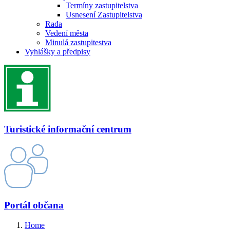
Termíny zastupitelstva
Usnesení Zastupitelstva
Rada
Vedení města
Minulá zastupitestva
Vyhlášky a předpisy
Turistické informační centrum
Portál občana
Home