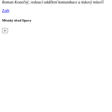
Roman Konečný, vedoucí oddělení komunikace a tiskový mluvčí
Zpět
Městský úřad Opava
×