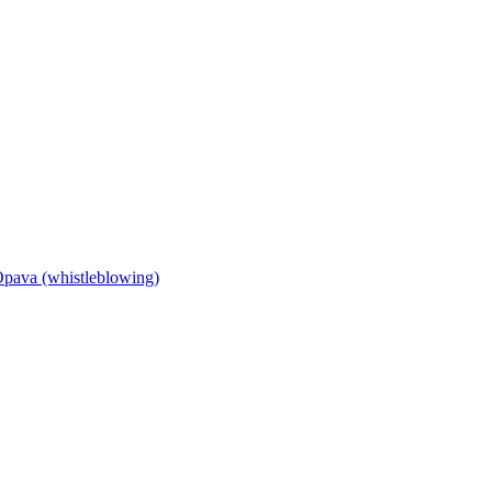
Opava (whistleblowing)