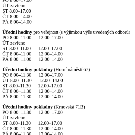
PO 8.00–17.00
ÚT zavřeno
ST 8.00–17.00
ČT 8.00–14.00
PÁ 8.00–14.00
Úřední hodiny
pro veřejnost (s výjimkou výše uvedených odborů)
PO 8.00–11.00 12.00–17.00
ÚT zavřeno
ST 8.00–11.00 12.00–17.00
ČT 8.00–11.00 12.00–14.00
PÁ 8.00–11.00 12.00–14.00
Úřední hodiny pokladny
(Horní náměstí 67)
PO 8.00–11.30 12.00–17.00
ÚT 8.00–11.30 12.00–14.00
ST 8.00–11.30 12.00–17.00
ČT 8.00–11.30 12.00–14.00
PÁ 8.00–11.30 12.00–14.00
Úřední hodiny pokladny
(Krnovská 71B)
PO 8.00–11.30 12.00–17.00
ÚT zavřeno
ST 8.00–11.30 12.00–17.00
ČT 8.00–11.30 12.00–14.00
PÁ 8.00–11.30 12.00–14.00