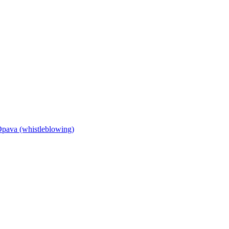
Opava (whistleblowing)