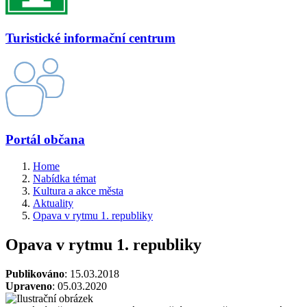
Turistické informační centrum
Portál občana
Home
Nabídka témat
Kultura a akce města
Aktuality
Opava v rytmu 1. republiky
Opava v rytmu 1. republiky
Publikováno
: 15.03.2018
Upraveno
: 05.03.2020