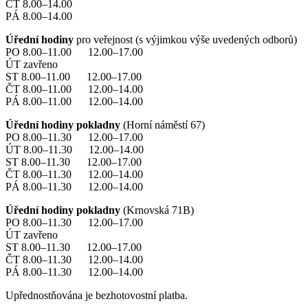
ČT 8.00–14.00
PÁ 8.00–14.00
Úřední hodiny
pro veřejnost (s výjimkou výše uvedených odborů)
PO 8.00–11.00 12.00–17.00
ÚT zavřeno
ST 8.00–11.00 12.00–17.00
ČT 8.00–11.00 12.00–14.00
PÁ 8.00–11.00 12.00–14.00
Úřední hodiny pokladny
(Horní náměstí 67)
PO 8.00–11.30 12.00–17.00
ÚT 8.00–11.30 12.00–14.00
ST 8.00–11.30 12.00–17.00
ČT 8.00–11.30 12.00–14.00
PÁ 8.00–11.30 12.00–14.00
Úřední hodiny pokladny
(Krnovská 71B)
PO 8.00–11.30 12.00–17.00
ÚT zavřeno
ST 8.00–11.30 12.00–17.00
ČT 8.00–11.30 12.00–14.00
PÁ 8.00–11.30 12.00–14.00
Upřednostňována je bezhotovostní platba.