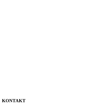
KONTAKT