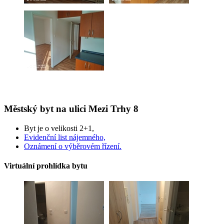
Městský byt na ulici Mezi Trhy 8
Byt je o velikosti 2+1,
Evidenční list nájemného,
Oznámení o výběrovém řízení.
Virtuální prohlídka bytu