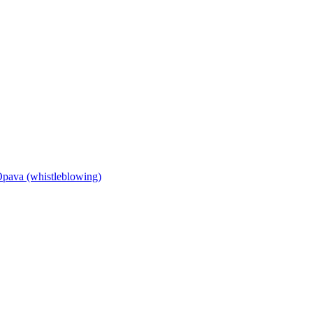
Opava (whistleblowing)