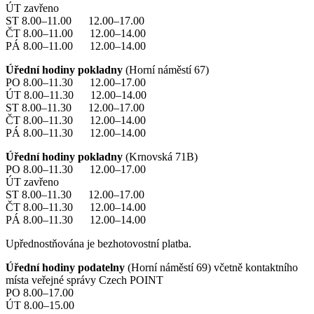
ÚT zavřeno
ST 8.00–11.00 12.00–17.00
ČT 8.00–11.00 12.00–14.00
PÁ 8.00–11.00 12.00–14.00
Úřední hodiny pokladny
(Horní náměstí 67)
PO 8.00–11.30 12.00–17.00
ÚT 8.00–11.30 12.00–14.00
ST 8.00–11.30 12.00–17.00
ČT 8.00–11.30 12.00–14.00
PÁ 8.00–11.30 12.00–14.00
Úřední hodiny pokladny
(Krnovská 71B)
PO 8.00–11.30 12.00–17.00
ÚT zavřeno
ST 8.00–11.30 12.00–17.00
ČT 8.00–11.30 12.00–14.00
PÁ 8.00–11.30 12.00–14.00
Upřednostňována je bezhotovostní platba.
Úřední hodiny podatelny
(Horní náměstí 69) včetně kontaktního
místa veřejné správy Czech POINT
PO 8.00–17.00
ÚT 8.00–15.00