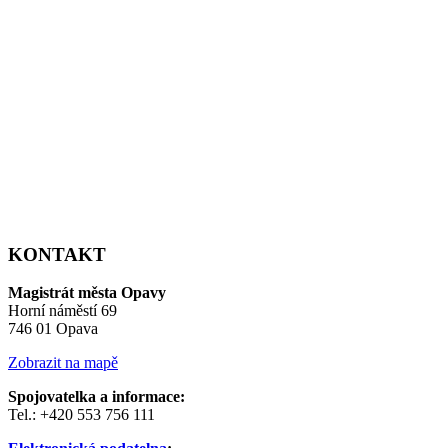
KONTAKT
Magistrát města Opavy
Horní náměstí 69
746 01 Opava
Zobrazit na mapě
Spojovatelka a informace:
Tel.: +420 553 756 111