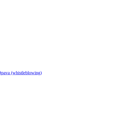
Opava (whistleblowing)