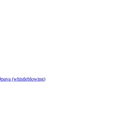
Opava (whistleblowing)