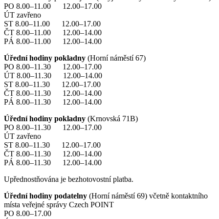
PO 8.00–11.00 12.00–17.00
ÚT zavřeno
ST 8.00–11.00 12.00–17.00
ČT 8.00–11.00 12.00–14.00
PÁ 8.00–11.00 12.00–14.00
Úřední hodiny pokladny
(Horní náměstí 67)
PO 8.00–11.30 12.00–17.00
ÚT 8.00–11.30 12.00–14.00
ST 8.00–11.30 12.00–17.00
ČT 8.00–11.30 12.00–14.00
PÁ 8.00–11.30 12.00–14.00
Úřední hodiny pokladny
(Krnovská 71B)
PO 8.00–11.30 12.00–17.00
ÚT zavřeno
ST 8.00–11.30 12.00–17.00
ČT 8.00–11.30 12.00–14.00
PÁ 8.00–11.30 12.00–14.00
Upřednostňována je bezhotovostní platba.
Úřední hodiny podatelny
(Horní náměstí 69) včetně kontaktního
místa veřejné správy Czech POINT
PO 8.00–17.00