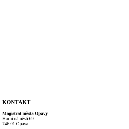
KONTAKT
Magistrát města Opavy
Horní náměstí 69
746 01 Opava