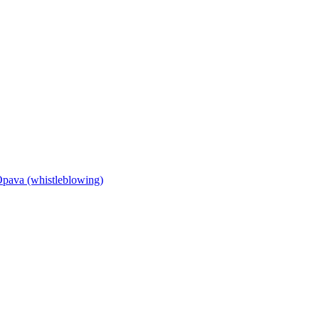
Opava (whistleblowing)