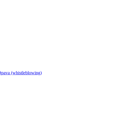
Opava (whistleblowing)