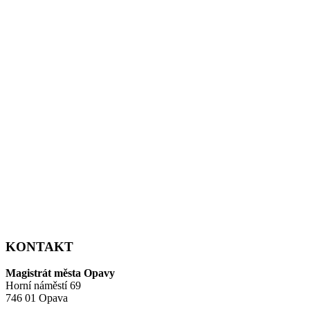
KONTAKT
Magistrát města Opavy
Horní náměstí 69
746 01 Opava