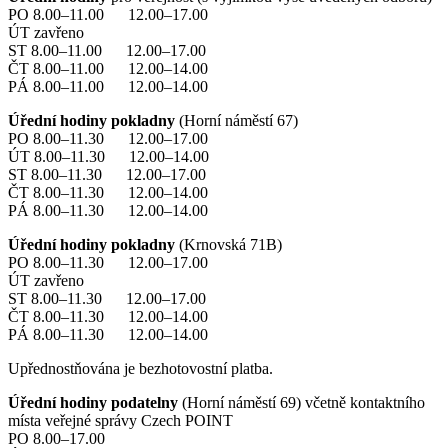
PO 8.00–11.00 12.00–17.00
ÚT zavřeno
ST 8.00–11.00 12.00–17.00
ČT 8.00–11.00 12.00–14.00
PÁ 8.00–11.00 12.00–14.00
Úřední hodiny pokladny
(Horní náměstí 67)
PO 8.00–11.30 12.00–17.00
ÚT 8.00–11.30 12.00–14.00
ST 8.00–11.30 12.00–17.00
ČT 8.00–11.30 12.00–14.00
PÁ 8.00–11.30 12.00–14.00
Úřední hodiny pokladny
(Krnovská 71B)
PO 8.00–11.30 12.00–17.00
ÚT zavřeno
ST 8.00–11.30 12.00–17.00
ČT 8.00–11.30 12.00–14.00
PÁ 8.00–11.30 12.00–14.00
Upřednostňována je bezhotovostní platba.
Úřední hodiny podatelny
(Horní náměstí 69) včetně kontaktního
místa veřejné správy Czech POINT
PO 8.00–17.00