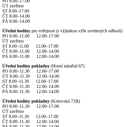
PO 8.00–17.00
ÚT zavřeno
ST 8.00–17.00
ČT 8.00–14.00
PÁ 8.00–14.00
Úřední hodiny
pro veřejnost (s výjimkou výše uvedených odborů)
PO 8.00–11.00 12.00–17.00
ÚT zavřeno
ST 8.00–11.00 12.00–17.00
ČT 8.00–11.00 12.00–14.00
PÁ 8.00–11.00 12.00–14.00
Úřední hodiny pokladny
(Horní náměstí 67)
PO 8.00–11.30 12.00–17.00
ÚT 8.00–11.30 12.00–14.00
ST 8.00–11.30 12.00–17.00
ČT 8.00–11.30 12.00–14.00
PÁ 8.00–11.30 12.00–14.00
Úřední hodiny pokladny
(Krnovská 71B)
PO 8.00–11.30 12.00–17.00
ÚT zavřeno
ST 8.00–11.30 12.00–17.00
ČT 8.00–11.30 12.00–14.00
PÁ 8.00–11.30 12.00–14.00