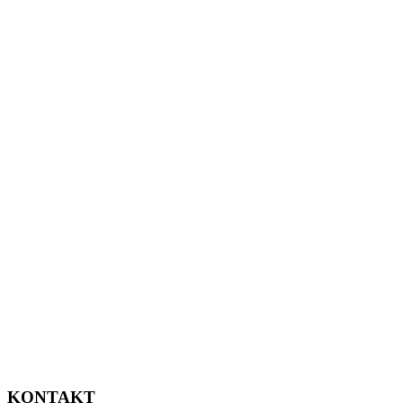
KONTAKT