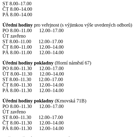
ST 8.00–17.00
ČT 8.00–14.00
PÁ 8.00–14.00
Úřední hodiny
pro veřejnost (s výjimkou výše uvedených odborů)
PO 8.00–11.00 12.00–17.00
ÚT zavřeno
ST 8.00–11.00 12.00–17.00
ČT 8.00–11.00 12.00–14.00
PÁ 8.00–11.00 12.00–14.00
Úřední hodiny pokladny
(Horní náměstí 67)
PO 8.00–11.30 12.00–17.00
ÚT 8.00–11.30 12.00–14.00
ST 8.00–11.30 12.00–17.00
ČT 8.00–11.30 12.00–14.00
PÁ 8.00–11.30 12.00–14.00
Úřední hodiny pokladny
(Krnovská 71B)
PO 8.00–11.30 12.00–17.00
ÚT zavřeno
ST 8.00–11.30 12.00–17.00
ČT 8.00–11.30 12.00–14.00
PÁ 8.00–11.30 12.00–14.00