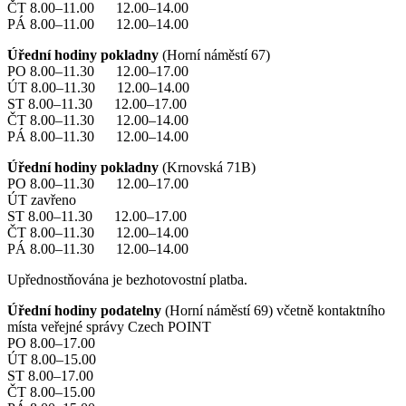
ČT 8.00–11.00 12.00–14.00
PÁ 8.00–11.00 12.00–14.00
Úřední hodiny pokladny
(Horní náměstí 67)
PO 8.00–11.30 12.00–17.00
ÚT 8.00–11.30 12.00–14.00
ST 8.00–11.30 12.00–17.00
ČT 8.00–11.30 12.00–14.00
PÁ 8.00–11.30 12.00–14.00
Úřední hodiny pokladny
(Krnovská 71B)
PO 8.00–11.30 12.00–17.00
ÚT zavřeno
ST 8.00–11.30 12.00–17.00
ČT 8.00–11.30 12.00–14.00
PÁ 8.00–11.30 12.00–14.00
Upřednostňována je bezhotovostní platba.
Úřední hodiny podatelny
(Horní náměstí 69) včetně kontaktního
místa veřejné správy Czech POINT
PO 8.00–17.00
ÚT 8.00–15.00
ST 8.00–17.00
ČT 8.00–15.00