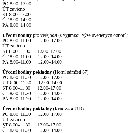
PO 8.00–17.00
ÚT zavřeno
ST 8.00–17.00
ČT 8.00–14.00
PÁ 8.00–14.00
Úřední hodiny
pro veřejnost (s výjimkou výše uvedených odborů)
PO 8.00–11.00 12.00–17.00
ÚT zavřeno
ST 8.00–11.00 12.00–17.00
ČT 8.00–11.00 12.00–14.00
PÁ 8.00–11.00 12.00–14.00
Úřední hodiny pokladny
(Horní náměstí 67)
PO 8.00–11.30 12.00–17.00
ÚT 8.00–11.30 12.00–14.00
ST 8.00–11.30 12.00–17.00
ČT 8.00–11.30 12.00–14.00
PÁ 8.00–11.30 12.00–14.00
Úřední hodiny pokladny
(Krnovská 71B)
PO 8.00–11.30 12.00–17.00
ÚT zavřeno
ST 8.00–11.30 12.00–17.00
ČT 8.00–11.30 12.00–14.00