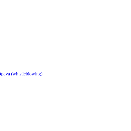
Opava (whistleblowing)