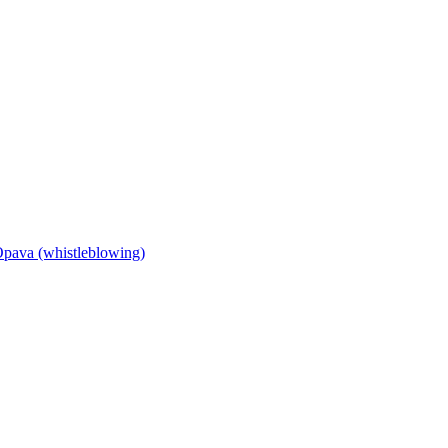
Opava (whistleblowing)