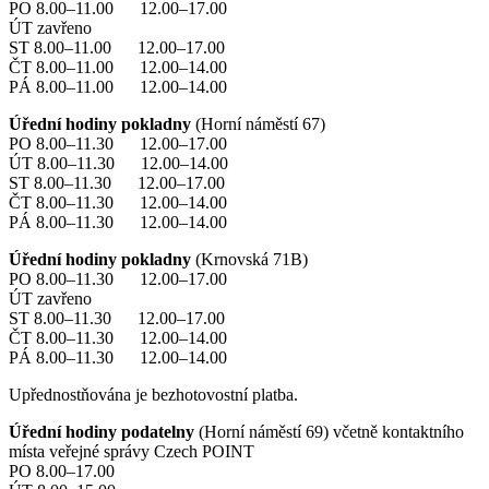
PO 8.00–11.00 12.00–17.00
ÚT zavřeno
ST 8.00–11.00 12.00–17.00
ČT 8.00–11.00 12.00–14.00
PÁ 8.00–11.00 12.00–14.00
Úřední hodiny pokladny
(Horní náměstí 67)
PO 8.00–11.30 12.00–17.00
ÚT 8.00–11.30 12.00–14.00
ST 8.00–11.30 12.00–17.00
ČT 8.00–11.30 12.00–14.00
PÁ 8.00–11.30 12.00–14.00
Úřední hodiny pokladny
(Krnovská 71B)
PO 8.00–11.30 12.00–17.00
ÚT zavřeno
ST 8.00–11.30 12.00–17.00
ČT 8.00–11.30 12.00–14.00
PÁ 8.00–11.30 12.00–14.00
Upřednostňována je bezhotovostní platba.
Úřední hodiny podatelny
(Horní náměstí 69) včetně kontaktního
místa veřejné správy Czech POINT
PO 8.00–17.00