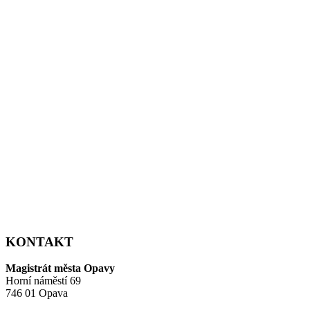
KONTAKT
Magistrát města Opavy
Horní náměstí 69
746 01 Opava