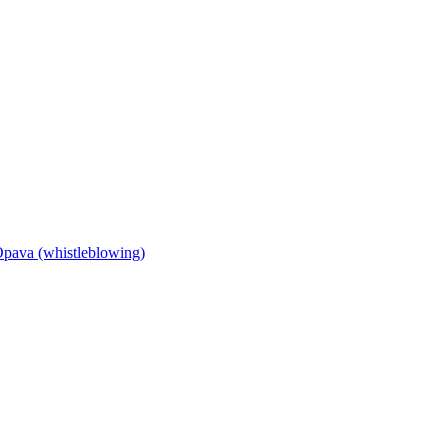
Opava (whistleblowing)