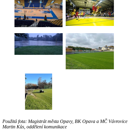
Použitá fota: Magistrát města Opavy, BK Opava a MČ Vávrovice
Martin Kůs, oddělení komunikace