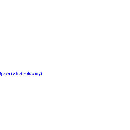
Opava (whistleblowing)