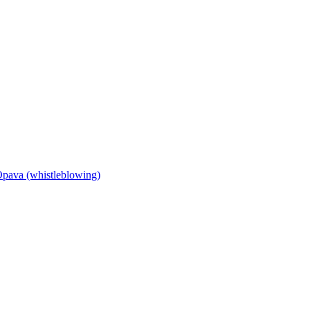
Opava (whistleblowing)