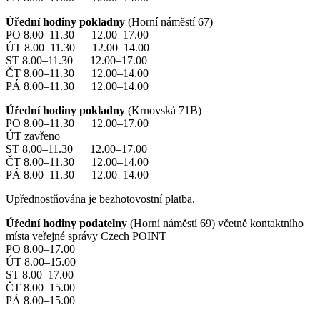
Úřední hodiny pokladny
(Horní náměstí 67)
PO 8.00–11.30 12.00–17.00
ÚT 8.00–11.30 12.00–14.00
ST 8.00–11.30 12.00–17.00
ČT 8.00–11.30 12.00–14.00
PÁ 8.00–11.30 12.00–14.00
Úřední hodiny pokladny
(Krnovská 71B)
PO 8.00–11.30 12.00–17.00
ÚT zavřeno
ST 8.00–11.30 12.00–17.00
ČT 8.00–11.30 12.00–14.00
PÁ 8.00–11.30 12.00–14.00
Upřednostňována je bezhotovostní platba.
Úřední hodiny podatelny
(Horní náměstí 69) včetně kontaktního
místa veřejné správy Czech POINT
PO 8.00–17.00
ÚT 8.00–15.00
ST 8.00–17.00
ČT 8.00–15.00
PÁ 8.00–15.00