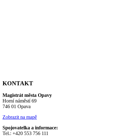
KONTAKT
Magistrát města Opavy
Horní náměstí 69
746 01 Opava
Zobrazit na mapě
Spojovatelka a informace:
Tel.: +420 553 756 111