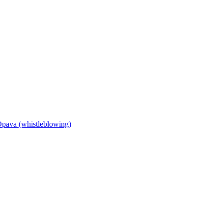
Opava (whistleblowing)