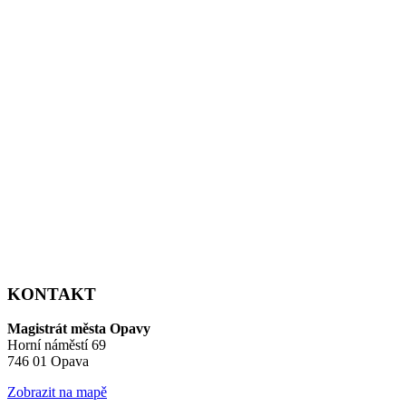
KONTAKT
Magistrát města Opavy
Horní náměstí 69
746 01 Opava
Zobrazit na mapě