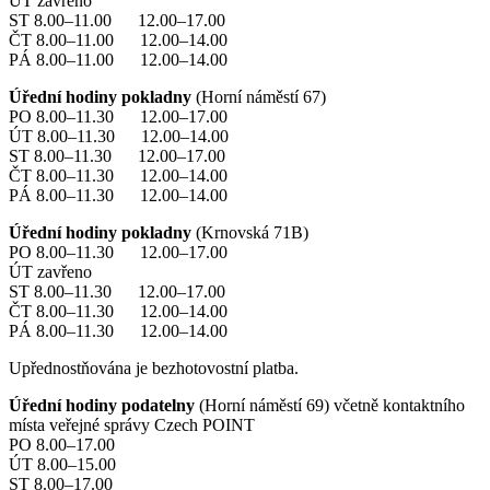
ÚT zavřeno
ST 8.00–11.00 12.00–17.00
ČT 8.00–11.00 12.00–14.00
PÁ 8.00–11.00 12.00–14.00
Úřední hodiny pokladny
(Horní náměstí 67)
PO 8.00–11.30 12.00–17.00
ÚT 8.00–11.30 12.00–14.00
ST 8.00–11.30 12.00–17.00
ČT 8.00–11.30 12.00–14.00
PÁ 8.00–11.30 12.00–14.00
Úřední hodiny pokladny
(Krnovská 71B)
PO 8.00–11.30 12.00–17.00
ÚT zavřeno
ST 8.00–11.30 12.00–17.00
ČT 8.00–11.30 12.00–14.00
PÁ 8.00–11.30 12.00–14.00
Upřednostňována je bezhotovostní platba.
Úřední hodiny podatelny
(Horní náměstí 69) včetně kontaktního
místa veřejné správy Czech POINT
PO 8.00–17.00
ÚT 8.00–15.00
ST 8.00–17.00