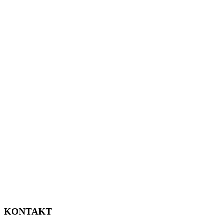
KONTAKT