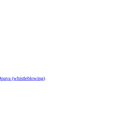
Opava (whistleblowing)