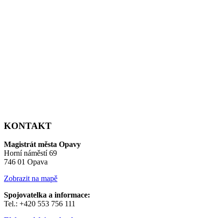
KONTAKT
Magistrát města Opavy
Horní náměstí 69
746 01 Opava
Zobrazit na mapě
Spojovatelka a informace:
Tel.: +420 553 756 111