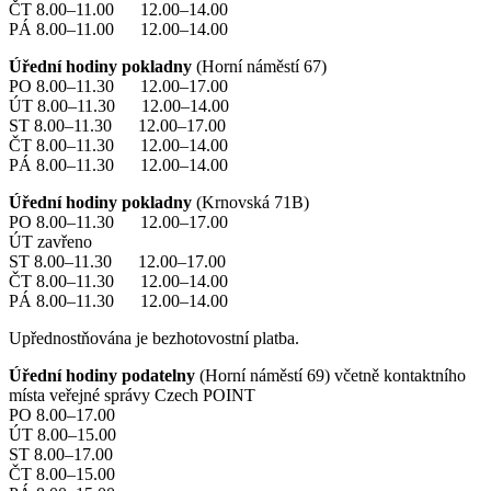
ČT 8.00–11.00 12.00–14.00
PÁ 8.00–11.00 12.00–14.00
Úřední hodiny pokladny
(Horní náměstí 67)
PO 8.00–11.30 12.00–17.00
ÚT 8.00–11.30 12.00–14.00
ST 8.00–11.30 12.00–17.00
ČT 8.00–11.30 12.00–14.00
PÁ 8.00–11.30 12.00–14.00
Úřední hodiny pokladny
(Krnovská 71B)
PO 8.00–11.30 12.00–17.00
ÚT zavřeno
ST 8.00–11.30 12.00–17.00
ČT 8.00–11.30 12.00–14.00
PÁ 8.00–11.30 12.00–14.00
Upřednostňována je bezhotovostní platba.
Úřední hodiny podatelny
(Horní náměstí 69) včetně kontaktního
místa veřejné správy Czech POINT
PO 8.00–17.00
ÚT 8.00–15.00
ST 8.00–17.00
ČT 8.00–15.00