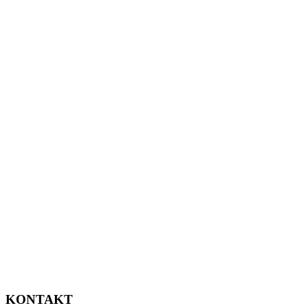
KONTAKT