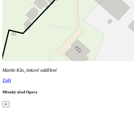
Martin Kůs, tiskové oddělení
Zpět
Městský úřad Opava
×