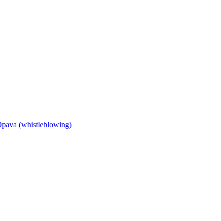
Opava (whistleblowing)