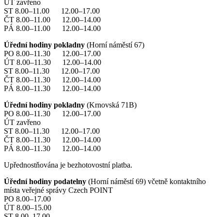
ÚT zavřeno
ST 8.00–11.00 12.00–17.00
ČT 8.00–11.00 12.00–14.00
PÁ 8.00–11.00 12.00–14.00
Úřední hodiny pokladny
(Horní náměstí 67)
PO 8.00–11.30 12.00–17.00
ÚT 8.00–11.30 12.00–14.00
ST 8.00–11.30 12.00–17.00
ČT 8.00–11.30 12.00–14.00
PÁ 8.00–11.30 12.00–14.00
Úřední hodiny pokladny
(Krnovská 71B)
PO 8.00–11.30 12.00–17.00
ÚT zavřeno
ST 8.00–11.30 12.00–17.00
ČT 8.00–11.30 12.00–14.00
PÁ 8.00–11.30 12.00–14.00
Upřednostňována je bezhotovostní platba.
Úřední hodiny podatelny
(Horní náměstí 69) včetně kontaktního
místa veřejné správy Czech POINT
PO 8.00–17.00
ÚT 8.00–15.00
ST 8.00–17.00