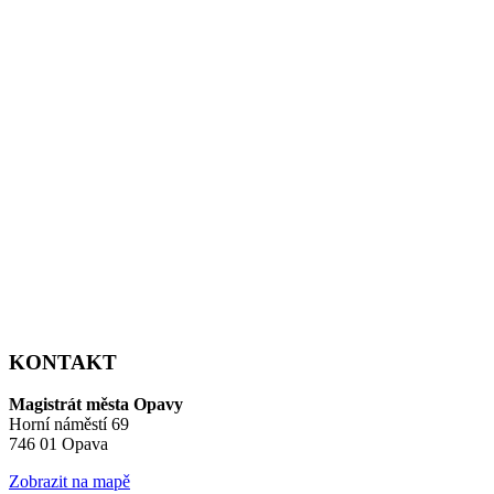
KONTAKT
Magistrát města Opavy
Horní náměstí 69
746 01 Opava
Zobrazit na mapě