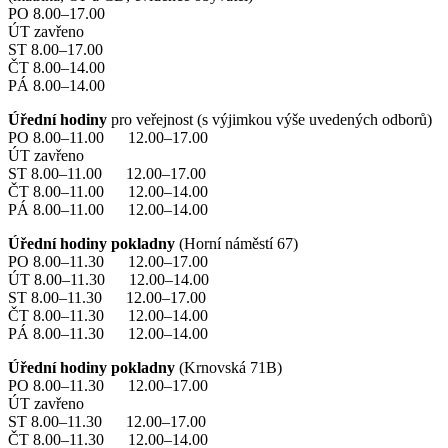
PO 8.00–17.00
ÚT zavřeno
ST 8.00–17.00
ČT 8.00–14.00
PÁ 8.00–14.00
Úřední hodiny
pro veřejnost (s výjimkou výše uvedených odborů)
PO 8.00–11.00 12.00–17.00
ÚT zavřeno
ST 8.00–11.00 12.00–17.00
ČT 8.00–11.00 12.00–14.00
PÁ 8.00–11.00 12.00–14.00
Úřední hodiny pokladny
(Horní náměstí 67)
PO 8.00–11.30 12.00–17.00
ÚT 8.00–11.30 12.00–14.00
ST 8.00–11.30 12.00–17.00
ČT 8.00–11.30 12.00–14.00
PÁ 8.00–11.30 12.00–14.00
Úřední hodiny pokladny
(Krnovská 71B)
PO 8.00–11.30 12.00–17.00
ÚT zavřeno
ST 8.00–11.30 12.00–17.00
ČT 8.00–11.30 12.00–14.00