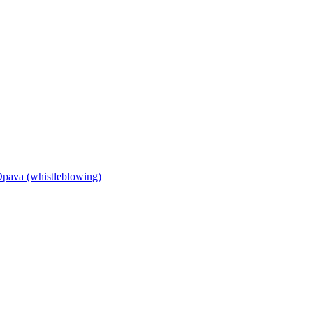
Opava (whistleblowing)