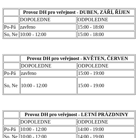
Provoz DH pro veřejnost - DUBEN, ZÁŘÍ, ŘÍJEN
DOPOLEDNE
ODPOLEDNE
Po-Pá
zavřeno
15:00 - 18:00
So, Ne
10:00 - 12:00
15:00 - 18:00
Provoz DH pro veřejnost - KVĚTEN, ČERVEN
DOPOLEDNE
ODPOLEDNE
Po-Pá
zavřeno
15:00 - 19:00
So, Ne
10:00 - 12:00
15:00 - 19:00
Provoz DH pro veřejnost - LETNÍ PRÁZDNINY
DOPOLEDNE
ODPOLEDNE
Po-Pá
10:00 - 12:00
14:00 - 19:00
So, Ne
10:00 - 12:00
14:00 - 19:00