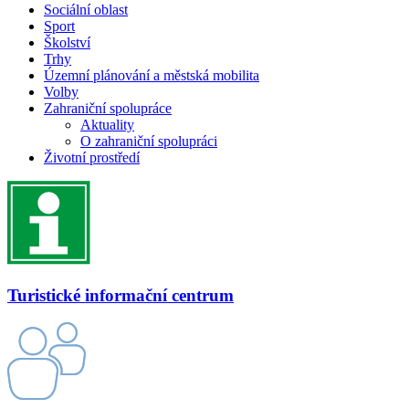
Sociální oblast
Sport
Školství
Trhy
Územní plánování a městská mobilita
Volby
Zahraniční spolupráce
Aktuality
O zahraniční spolupráci
Životní prostředí
Turistické informační centrum