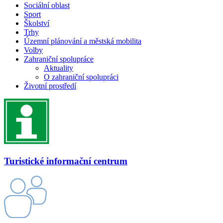
Sociální oblast
Sport
Školství
Trhy
Územní plánování a městská mobilita
Volby
Zahraniční spolupráce
Aktuality
O zahraniční spolupráci
Životní prostředí
Turistické informační centrum