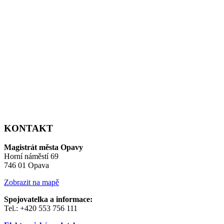
KONTAKT
Magistrát města Opavy
Horní náměstí 69
746 01 Opava
Zobrazit na mapě
Spojovatelka a informace:
Tel.: +420 553 756 111