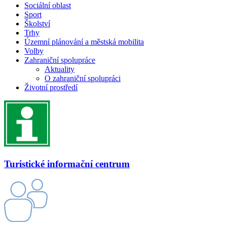
Sociální oblast
Sport
Školství
Trhy
Územní plánování a městská mobilita
Volby
Zahraniční spolupráce
Aktuality
O zahraniční spolupráci
Životní prostředí
Turistické informační centrum