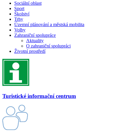
Sociální oblast
Sport
Školství
Trhy
Územní plánování a městská mobilita
Volby
Zahraniční spolupráce
Aktuality
O zahraniční spolupráci
Životní prostředí
Turistické informační centrum