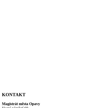
KONTAKT
Magistrát města Opavy