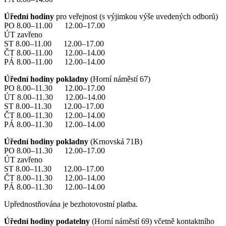
Úřední hodiny
pro veřejnost (s výjimkou výše uvedených odborů)
PO 8.00–11.00 12.00–17.00
ÚT zavřeno
ST 8.00–11.00 12.00–17.00
ČT 8.00–11.00 12.00–14.00
PÁ 8.00–11.00 12.00–14.00
Úřední hodiny pokladny
(Horní náměstí 67)
PO 8.00–11.30 12.00–17.00
ÚT 8.00–11.30 12.00–14.00
ST 8.00–11.30 12.00–17.00
ČT 8.00–11.30 12.00–14.00
PÁ 8.00–11.30 12.00–14.00
Úřední hodiny pokladny
(Krnovská 71B)
PO 8.00–11.30 12.00–17.00
ÚT zavřeno
ST 8.00–11.30 12.00–17.00
ČT 8.00–11.30 12.00–14.00
PÁ 8.00–11.30 12.00–14.00
Upřednostňována je bezhotovostní platba.
Úřední hodiny podatelny
(Horní náměstí 69) včetně kontaktního