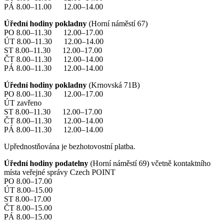
PÁ 8.00–11.00 12.00–14.00
Úřední hodiny pokladny
(Horní náměstí 67)
PO 8.00–11.30 12.00–17.00
ÚT 8.00–11.30 12.00–14.00
ST 8.00–11.30 12.00–17.00
ČT 8.00–11.30 12.00–14.00
PÁ 8.00–11.30 12.00–14.00
Úřední hodiny pokladny
(Krnovská 71B)
PO 8.00–11.30 12.00–17.00
ÚT zavřeno
ST 8.00–11.30 12.00–17.00
ČT 8.00–11.30 12.00–14.00
PÁ 8.00–11.30 12.00–14.00
Upřednostňována je bezhotovostní platba.
Úřední hodiny podatelny
(Horní náměstí 69) včetně kontaktního
místa veřejné správy Czech POINT
PO 8.00–17.00
ÚT 8.00–15.00
ST 8.00–17.00
ČT 8.00–15.00
PÁ 8.00–15.00