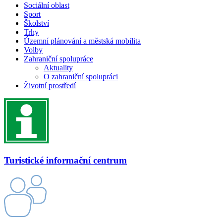
Sociální oblast
Sport
Školství
Trhy
Územní plánování a městská mobilita
Volby
Zahraniční spolupráce
Aktuality
O zahraniční spolupráci
Životní prostředí
Turistické informační centrum