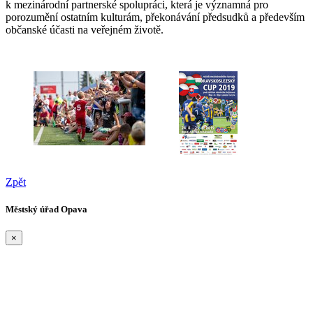
k mezinárodní partnerské spolupráci, která je významná pro
porozumění ostatním kulturám, překonávání předsudků a především
občanské účasti na veřejném životě.
Zpět
Městský úřad Opava
×