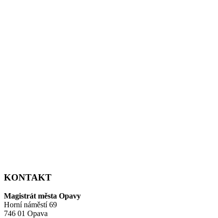
KONTAKT
Magistrát města Opavy
Horní náměstí 69
746 01 Opava