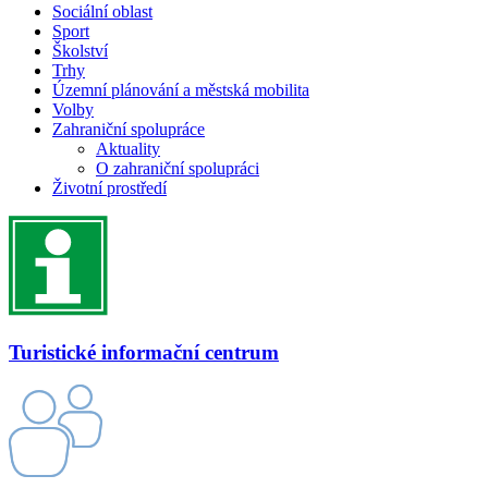
Sociální oblast
Sport
Školství
Trhy
Územní plánování a městská mobilita
Volby
Zahraniční spolupráce
Aktuality
O zahraniční spolupráci
Životní prostředí
Turistické informační centrum